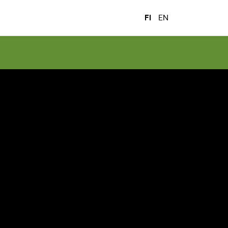
FI
EN