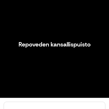
Repoveden kansallispuisto