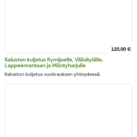
120,00 €
Kaluston kuljetus Kymijoelle, Väliväylälle,
Lappeenrantaan ja Mäntyharjulle
Kaluston kuljetus vuokrauksen yhteydessä.