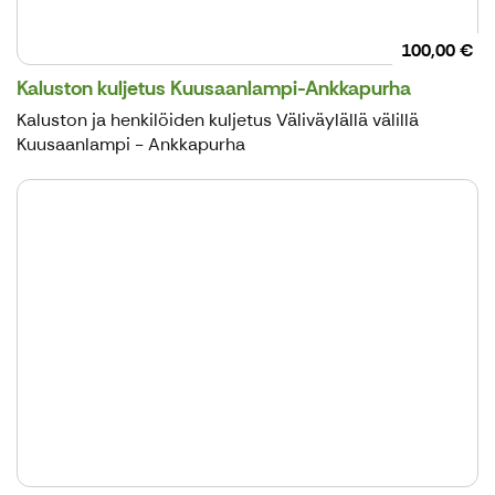
100,00 €
Kaluston kuljetus Kuusaanlampi-Ankkapurha
Kaluston ja henkilöiden kuljetus Väliväylällä välillä
Kuusaanlampi - Ankkapurha