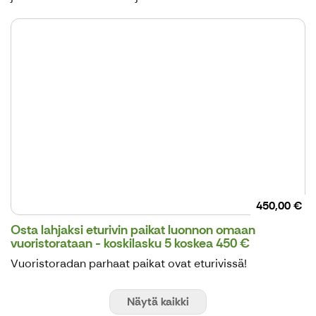
450,00 €
Osta lahjaksi eturivin paikat luonnon omaan
vuoristorataan - koskilasku 5 koskea 450 €
Vuoristoradan parhaat paikat ovat eturivissä!
Näytä kaikki