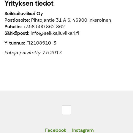
Yrityksen tiedot
Seikkailuviikari Oy
Postiosoite:
Pihtojantie 31 A 6, 46900 Inkeroinen
Puhelin:
+358 500 862 862
Sähköposti:
info@seikkailuviikari.fi
Y-tunnus:
FI2108510-3
Ehtoja päivitetty 7.5.2013
Facebook
Instagram