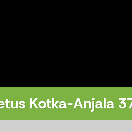
jetus Kotka-Anjala 3