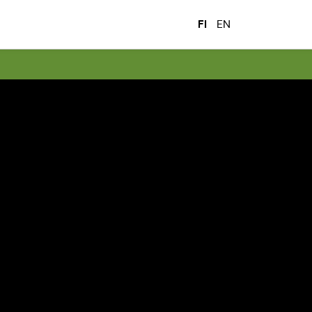
FI
EN