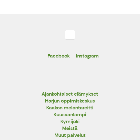
Facebook
Instagram
Ajankohtaiset elämykset
Harjun oppimiskeskus
Kaakon melontareitti
Kuusaanlampi
Kymijoki
Meistä
Muut palvelut